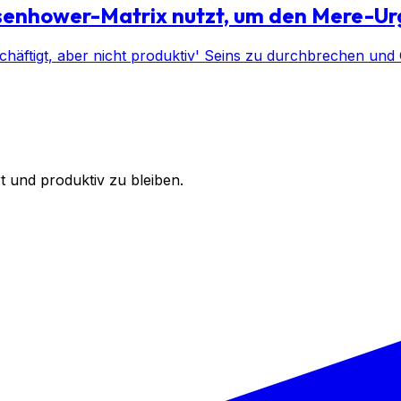
Eisenhower-Matrix nutzt, um den Mere-Ur
schäftigt, aber nicht produktiv' Seins zu durchbrechen und
rt und produktiv zu bleiben.