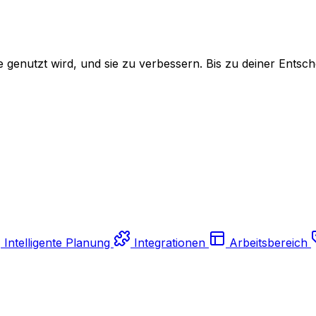
genutzt wird, und sie zu verbessern. Bis zu deiner Entsch
Intelligente Planung
Integrationen
Arbeitsbereich