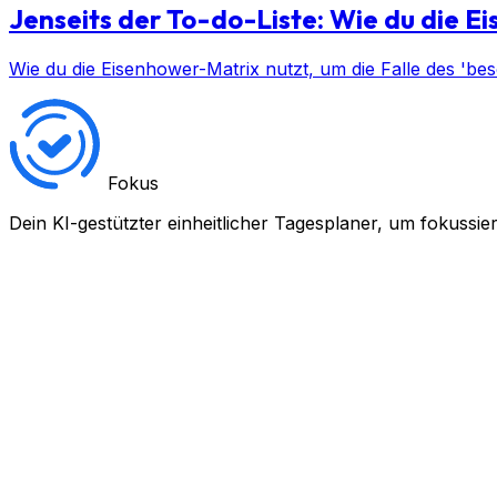
Jenseits der To-do-Liste: Wie du die 
Wie du die Eisenhower-Matrix nutzt, um die Falle des 'be
Fokus
Dein KI-gestützter einheitlicher Tagesplaner, um fokussie