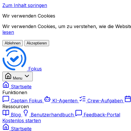
Zum Inhalt springen
Wir verwenden Cookies
Wir verwenden Cookies, um zu verstehen, wie die Website 
lesen
Ablehnen
Akzeptieren
Fokus
Menu
Startseite
Funktionen
Captain Fokus
KI-Agenten
Crew-Aufgaben
Ressourcen
Blog
Benutzerhandbuch
Feedback-Portal
Kostenlos starten
Startseite