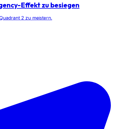
gency-Effekt zu besiegen
 Quadrant 2 zu meistern.