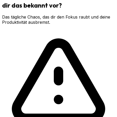
dir das bekannt vor?
Das tägliche Chaos, das dir den Fokus raubt und deine
Produktivität ausbremst.