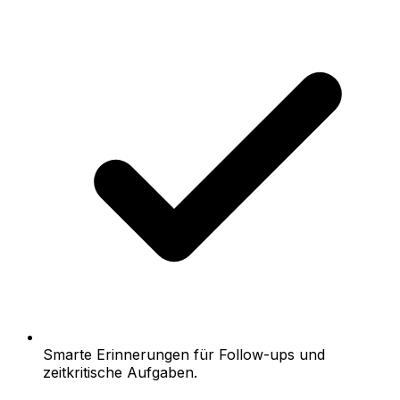
Smarte Erinnerungen für Follow-ups und
zeitkritische Aufgaben.