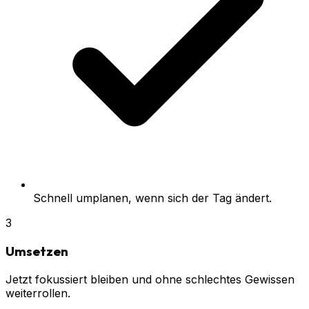
Schnell umplanen, wenn sich der Tag ändert.
3
Umsetzen
Jetzt fokussiert bleiben und ohne schlechtes Gewissen
weiterrollen.