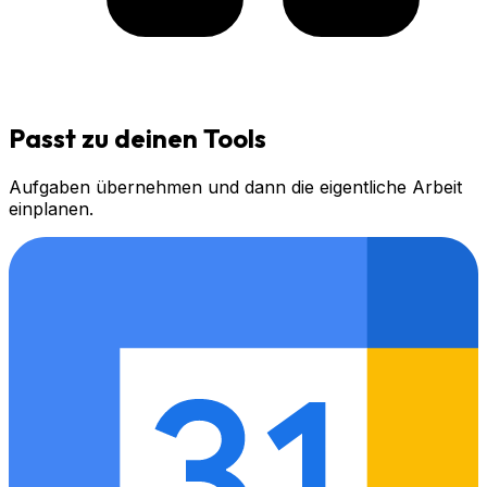
Passt zu deinen Tools
Aufgaben übernehmen und dann die eigentliche Arbeit
einplanen.