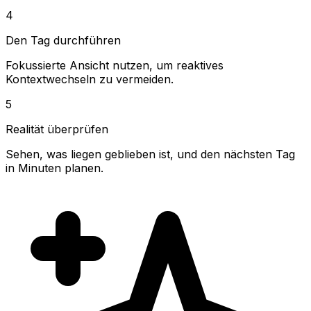
4
Den Tag durchführen
Fokussierte Ansicht nutzen, um reaktives
Kontextwechseln zu vermeiden.
5
Realität überprüfen
Sehen, was liegen geblieben ist, und den nächsten Tag
in Minuten planen.