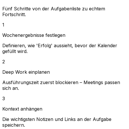
Fünf Schritte von der Aufgabenliste zu echtem
Fortschritt.
1
Wochenergebnisse festlegen
Definieren, wie 'Erfolg' aussieht, bevor der Kalender
gefüllt wird.
2
Deep Work einplanen
Ausführungszeit zuerst blockieren – Meetings passen
sich an.
3
Kontext anhängen
Die wichtigsten Notizen und Links an der Aufgabe
speichern.