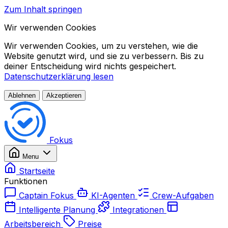
Zum Inhalt springen
Wir verwenden Cookies
Wir verwenden Cookies, um zu verstehen, wie die
Website genutzt wird, und sie zu verbessern. Bis zu
deiner Entscheidung wird nichts gespeichert.
Datenschutzerklärung lesen
Ablehnen
Akzeptieren
Fokus
Menu
Startseite
Funktionen
Captain Fokus
KI-Agenten
Crew-Aufgaben
Intelligente Planung
Integrationen
Arbeitsbereich
Preise