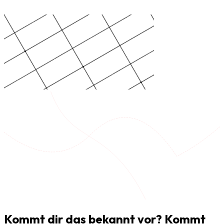
Kommt dir das bekannt vor?
Kommt