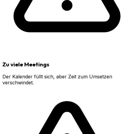
Zu viele Meetings
Der Kalender füllt sich, aber Zeit zum Umsetzen
verschwindet.