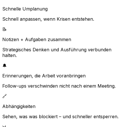
Schnelle Umplanung
Schnell anpassen, wenn Krisen entstehen.
📝
Notizen + Aufgaben zusammen
Strategisches Denken und Ausführung verbunden
halten.
🔔
Erinnerungen, die Arbeit voranbringen
Follow-ups verschwinden nicht nach einem Meeting.
🔗
Abhängigkeiten
Sehen, was was blockiert – und schneller entsperren.
📊