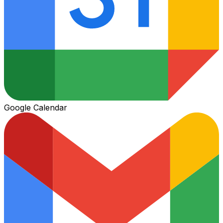
Google Calendar