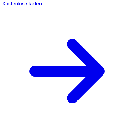
Kostenlos starten