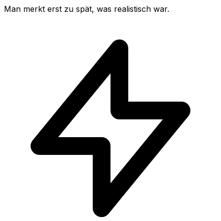
Man merkt erst zu spät, was realistisch war.