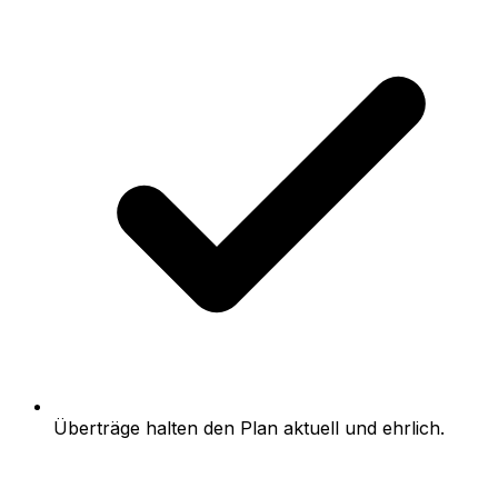
Überträge halten den Plan aktuell und ehrlich.