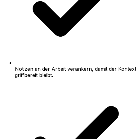
Notizen an der Arbeit verankern, damit der Kontext
griffbereit bleibt.