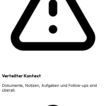
Verteilter Kontext
Dokumente, Notizen, Aufgaben und Follow-ups sind
überall.