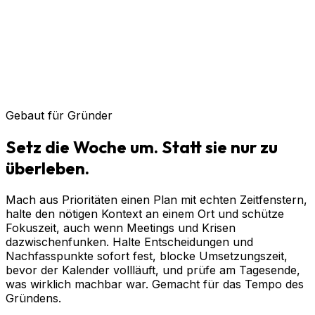
Gebaut für Gründer
Setz
die
Woche
um.
Statt
sie
nur
zu
überleben.
Mach aus Prioritäten einen Plan mit echten Zeitfenstern,
halte den nötigen Kontext an einem Ort und schütze
Fokuszeit, auch wenn Meetings und Krisen
dazwischenfunken. Halte Entscheidungen und
Nachfasspunkte sofort fest, blocke Umsetzungszeit,
bevor der Kalender vollläuft, und prüfe am Tagesende,
was wirklich machbar war. Gemacht für das Tempo des
Gründens.