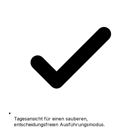
Tagesansicht für einen sauberen,
entscheidungsfreien Ausführungsmodus.