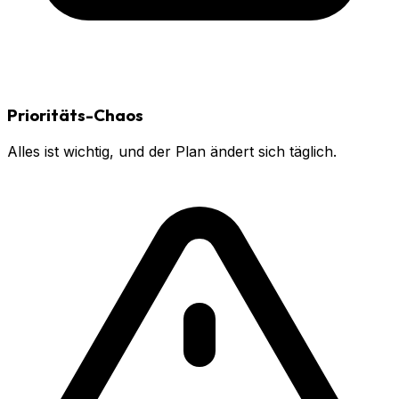
Prioritäts-Chaos
Alles ist wichtig, und der Plan ändert sich täglich.