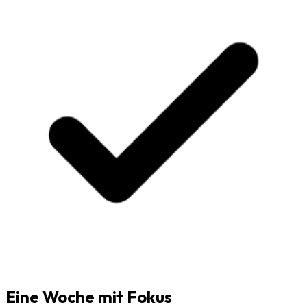
Eine Woche mit Fokus