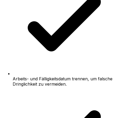
Arbeits- und Fälligkeitsdatum trennen, um falsche
Dringlichkeit zu vermeiden.