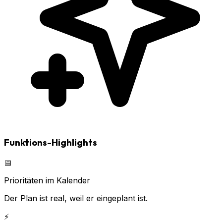
Funktions-Highlights
📅
Prioritäten im Kalender
Der Plan ist real, weil er eingeplant ist.
⚡