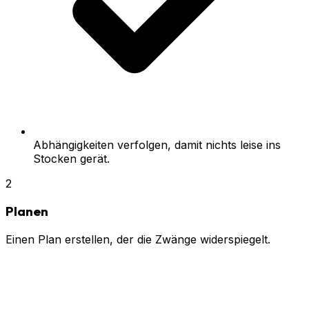
Abhängigkeiten verfolgen, damit nichts leise ins
Stocken gerät.
2
Planen
Einen Plan erstellen, der die Zwänge widerspiegelt.