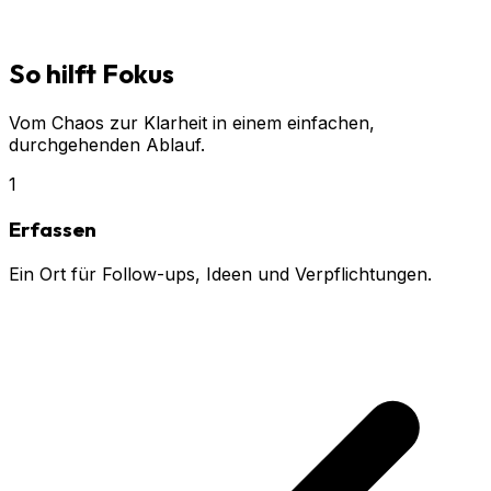
So hilft Fokus
Vom Chaos zur Klarheit in einem einfachen,
durchgehenden Ablauf.
1
Erfassen
Ein Ort für Follow-ups, Ideen und Verpflichtungen.