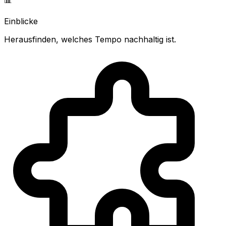
Einblicke
Herausfinden, welches Tempo nachhaltig ist.