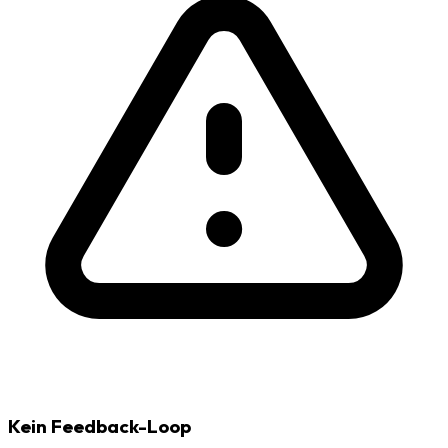
Kein Feedback-Loop