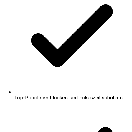
Top-Prioritäten blocken und Fokuszeit schützen.