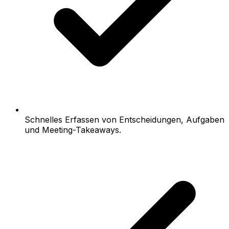
Schnelles Erfassen von Entscheidungen, Aufgaben
und Meeting-Takeaways.