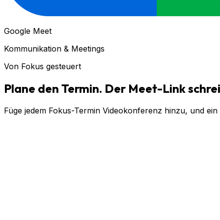
Google Meet
Kommunikation & Meetings
Von Fokus gesteuert
Plane den Termin. Der Meet-Link schreib
Füge jedem Fokus-Termin Videokonferenz hinzu, und ein Go