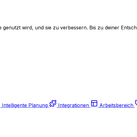
genutzt wird, und sie zu verbessern. Bis zu deiner Entsch
Intelligente Planung
Integrationen
Arbeitsbereich