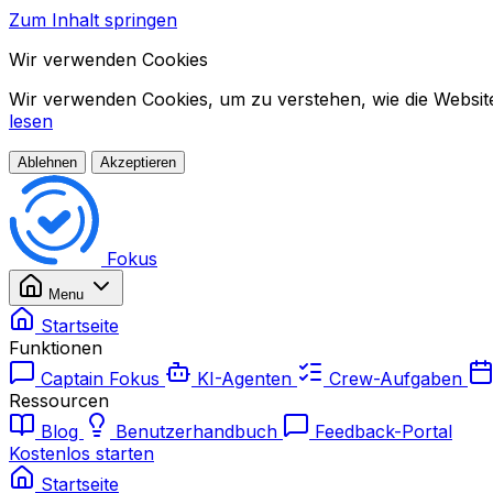
Zum Inhalt springen
Wir verwenden Cookies
Wir verwenden Cookies, um zu verstehen, wie die Website 
lesen
Ablehnen
Akzeptieren
Fokus
Menu
Startseite
Funktionen
Captain Fokus
KI-Agenten
Crew-Aufgaben
Ressourcen
Blog
Benutzerhandbuch
Feedback-Portal
Kostenlos starten
Startseite