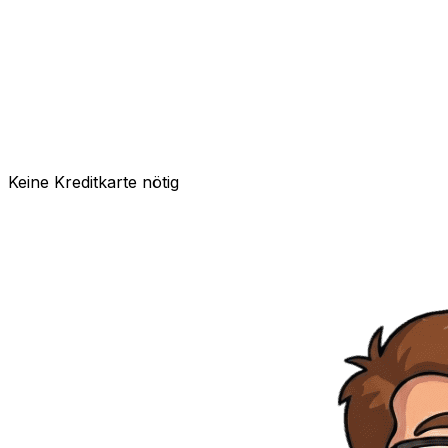
Keine Kreditkarte nötig