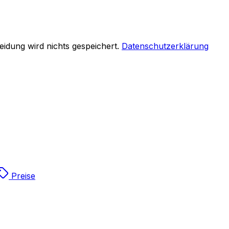
eidung wird nichts gespeichert.
Datenschutzerklärung
Preise