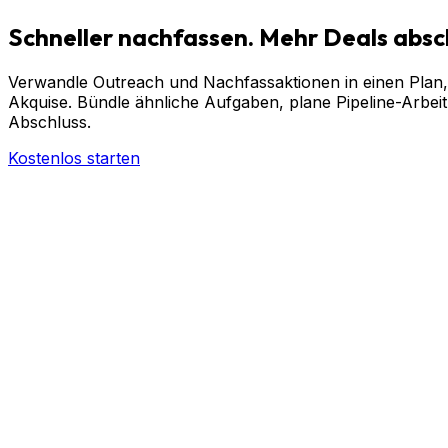
Schneller
nachfassen.
Mehr
Deals
absc
Verwandle Outreach und Nachfassaktionen in einen Plan, d
Akquise. Bündle ähnliche Aufgaben, plane Pipeline-Arbeit 
Abschluss.
Kostenlos starten