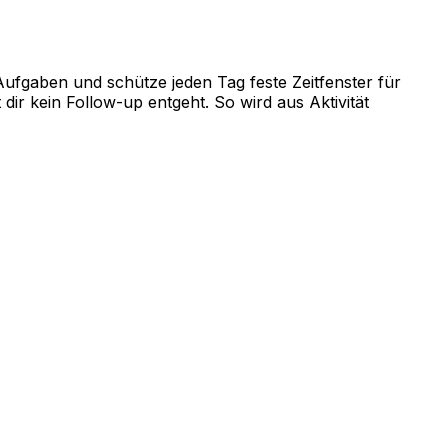
Aufgaben und schütze jeden Tag feste Zeitfenster für
dir kein Follow-up entgeht. So wird aus Aktivität