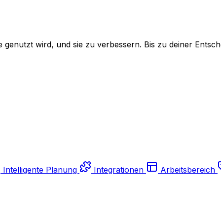
genutzt wird, und sie zu verbessern. Bis zu deiner Entsch
Intelligente Planung
Integrationen
Arbeitsbereich