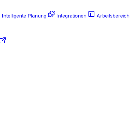
Intelligente Planung
Integrationen
Arbeitsbereich