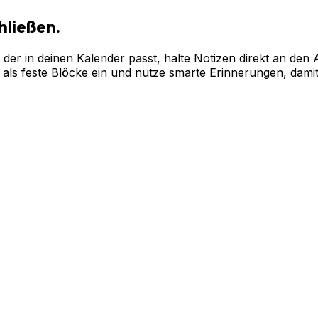
hließen.
er in deinen Kalender passt, halte Notizen direkt an den 
als feste Blöcke ein und nutze smarte Erinnerungen, damit 