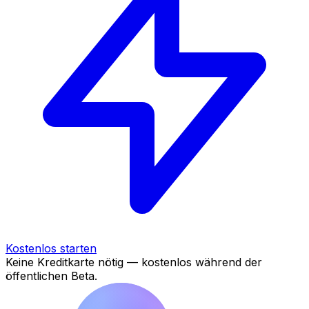
Kostenlos starten
Keine Kreditkarte nötig — kostenlos während der
öffentlichen Beta.