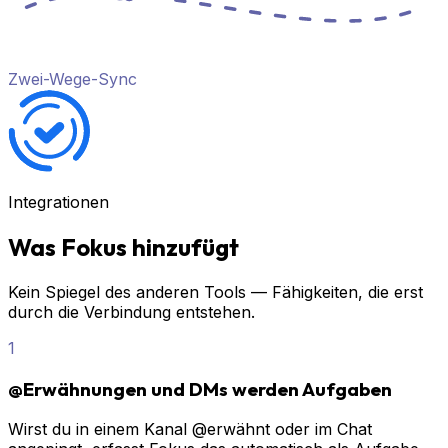
Zwei-Wege-Sync
Integrationen
Was Fokus hinzufügt
Kein Spiegel des anderen Tools — Fähigkeiten, die erst
durch die Verbindung entstehen.
1
@Erwähnungen und DMs werden Aufgaben
Wirst du in einem Kanal @erwähnt oder im Chat