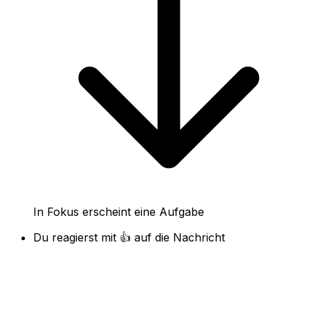
In Fokus erscheint eine Aufgabe
Du reagierst mit 👍 auf die Nachricht