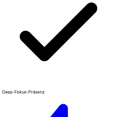
Deep-Fokus-Präsenz