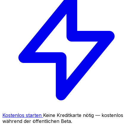
Kostenlos starten
Keine Kreditkarte nötig — kostenlos
während der öffentlichen Beta.