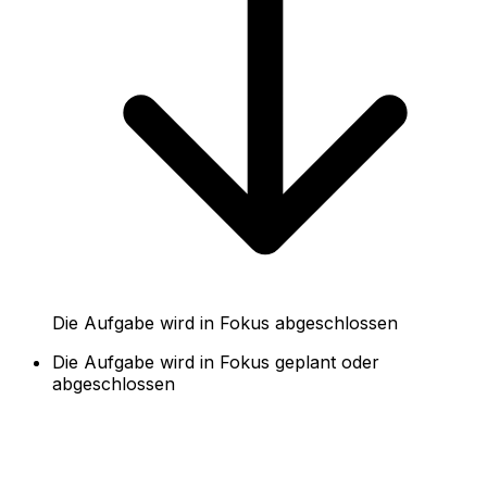
Die Aufgabe wird in Fokus abgeschlossen
Die Aufgabe wird in Fokus geplant oder
abgeschlossen