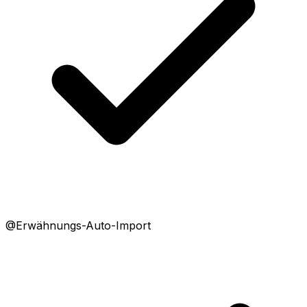
@Erwähnungs-Auto-Import