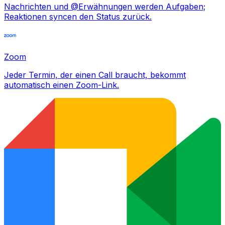
Nachrichten und @Erwähnungen werden Aufgaben;
Reaktionen syncen den Status zurück.
Zoom
Jeder Termin, der einen Call braucht, bekommt
automatisch einen Zoom-Link.