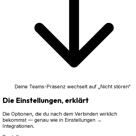
Deine Teams-Präsenz wechselt auf „Nicht stören“
Die Einstellungen, erklärt
Die Optionen, die du nach dem Verbinden wirklich
bekommst — genau wie in Einstellungen →
Integrationen.