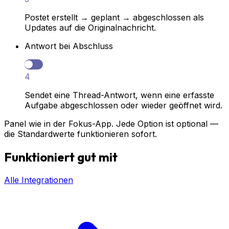
Postet erstellt → geplant → abgeschlossen als
Updates auf die Originalnachricht.
Antwort bei Abschluss
4
Sendet eine Thread-Antwort, wenn eine erfasste
Aufgabe abgeschlossen oder wieder geöffnet wird.
Panel wie in der Fokus-App. Jede Option ist optional —
die Standardwerte funktionieren sofort.
Funktioniert gut mit
Alle Integrationen