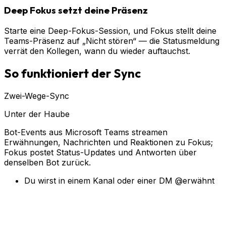
Deep Fokus setzt deine Präsenz
Starte eine Deep-Fokus-Session, und Fokus stellt deine
Teams-Präsenz auf „Nicht stören“ — die Statusmeldung
verrät den Kollegen, wann du wieder auftauchst.
So funktioniert der Sync
Zwei-Wege-Sync
Unter der Haube
Bot-Events aus Microsoft Teams streamen
Erwähnungen, Nachrichten und Reaktionen zu Fokus;
Fokus postet Status-Updates und Antworten über
denselben Bot zurück.
Du wirst in einem Kanal oder einer DM @erwähnt