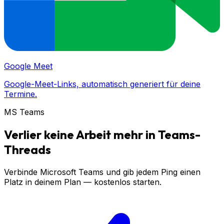
Google Meet
Google-Meet-Links, automatisch generiert für deine
Termine.
MS Teams
Verlier keine Arbeit mehr in Teams-
Threads
Verbinde Microsoft Teams und gib jedem Ping einen
Platz in deinem Plan — kostenlos starten.