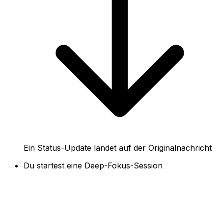
Ein Status-Update landet auf der Originalnachricht
Du startest eine Deep-Fokus-Session