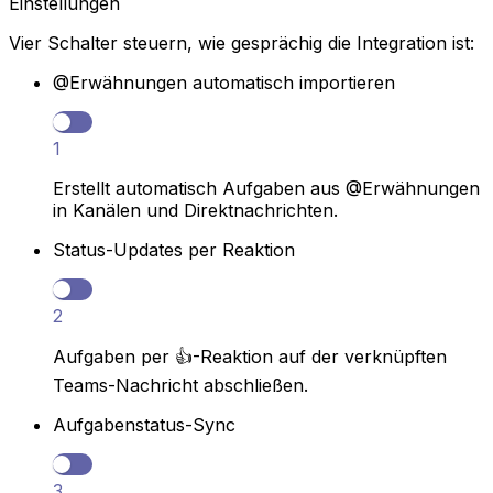
Einstellungen
Vier Schalter steuern, wie gesprächig die Integration ist:
@Erwähnungen automatisch importieren
1
Erstellt automatisch Aufgaben aus @Erwähnungen
in Kanälen und Direktnachrichten.
Status-Updates per Reaktion
2
Aufgaben per 👍-Reaktion auf der verknüpften
Teams-Nachricht abschließen.
Aufgabenstatus-Sync
3