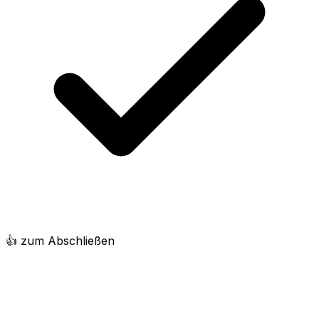
👍 zum Abschließen