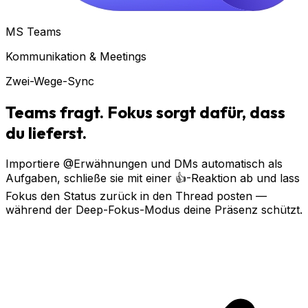
MS Teams
Kommunikation & Meetings
Zwei-Wege-Sync
Teams fragt. Fokus sorgt dafür, dass
du lieferst.
Importiere @Erwähnungen und DMs automatisch als
Aufgaben, schließe sie mit einer 👍-Reaktion ab und lass
Fokus den Status zurück in den Thread posten —
während der Deep-Fokus-Modus deine Präsenz schützt.