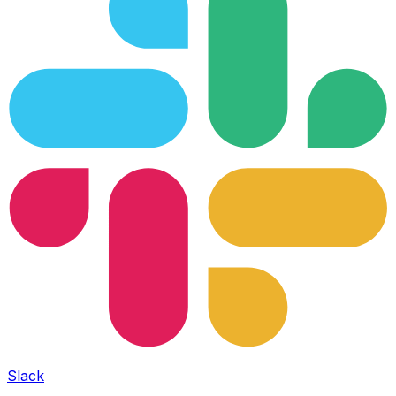
Slack