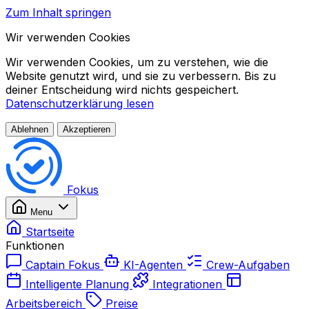
Zum Inhalt springen
Wir verwenden Cookies
Wir verwenden Cookies, um zu verstehen, wie die
Website genutzt wird, und sie zu verbessern. Bis zu
deiner Entscheidung wird nichts gespeichert.
Datenschutzerklärung lesen
Ablehnen
Akzeptieren
Fokus
Menu
Startseite
Funktionen
Captain Fokus
KI-Agenten
Crew-Aufgaben
Intelligente Planung
Integrationen
Arbeitsbereich
Preise