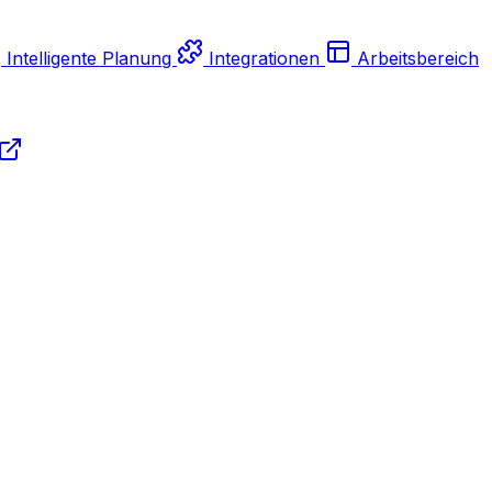
Intelligente Planung
Integrationen
Arbeitsbereich