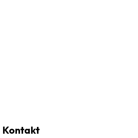
Kontakt