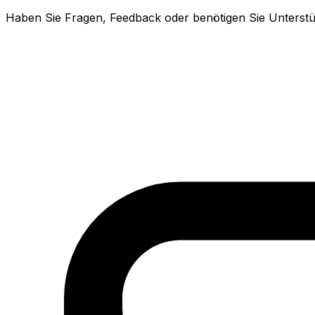
Haben Sie Fragen, Feedback oder benötigen Sie Unterstüt