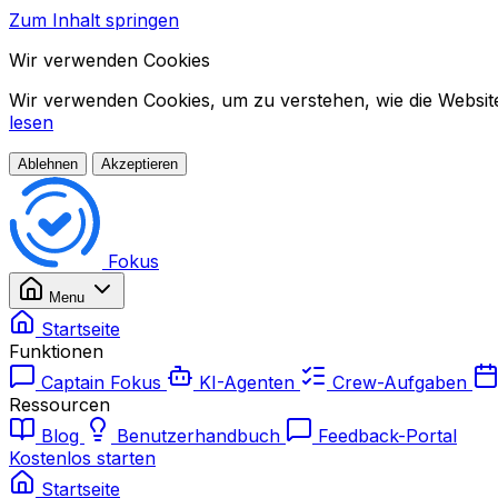
Zum Inhalt springen
Wir verwenden Cookies
Wir verwenden Cookies, um zu verstehen, wie die Website 
lesen
Ablehnen
Akzeptieren
Fokus
Menu
Startseite
Funktionen
Captain Fokus
KI-Agenten
Crew-Aufgaben
Ressourcen
Blog
Benutzerhandbuch
Feedback-Portal
Kostenlos starten
Startseite