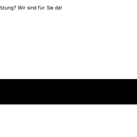
zung? Wir sind für Sie da!