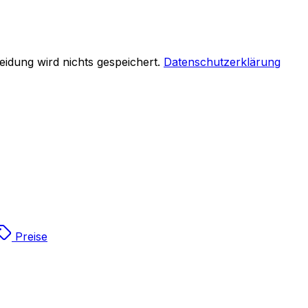
eidung wird nichts gespeichert.
Datenschutzerklärung
Preise