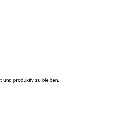
rt und produktiv zu bleiben.