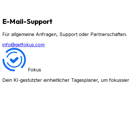
E-Mail-Support
Für allgemeine Anfragen, Support oder Partnerschaften.
info@getfokus.com
Fokus
Dein KI-gestützter einheitlicher Tagesplaner, um fokussie