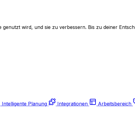
genutzt wird, und sie zu verbessern. Bis zu deiner Entsch
Intelligente Planung
Integrationen
Arbeitsbereich