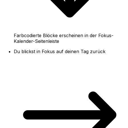
Farbcodierte Blöcke erscheinen in der Fokus-
Kalender-Seitenleiste
Du blickst in Fokus auf deinen Tag zurück