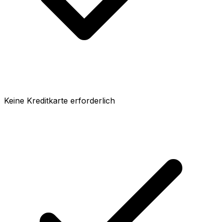
Keine Kreditkarte erforderlich