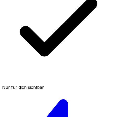
Nur für dich sichtbar