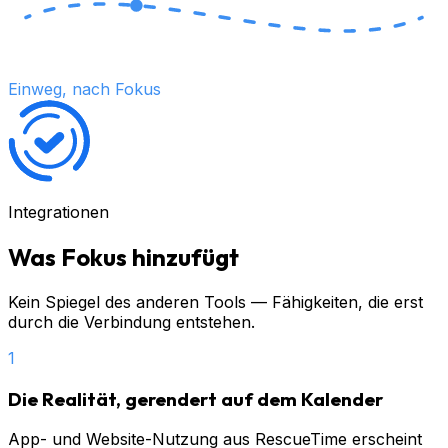
Einweg, nach Fokus
Integrationen
Was Fokus hinzufügt
Kein Spiegel des anderen Tools — Fähigkeiten, die erst
durch die Verbindung entstehen.
1
Die Realität, gerendert auf dem Kalender
App- und Website-Nutzung aus RescueTime erscheint