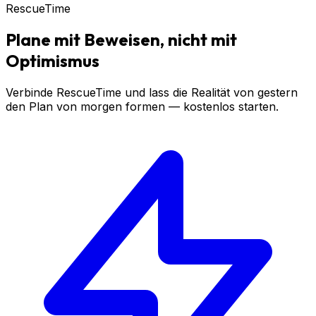
RescueTime
Plane mit Beweisen, nicht mit
Optimismus
Verbinde RescueTime und lass die Realität von gestern
den Plan von morgen formen — kostenlos starten.