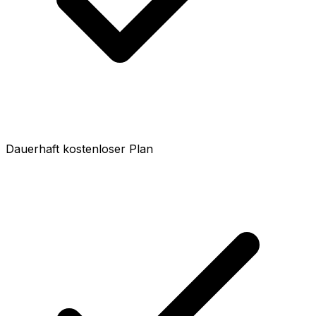
Dauerhaft kostenloser Plan