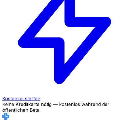
Kostenlos starten
Keine Kreditkarte nötig — kostenlos während der
öffentlichen Beta.