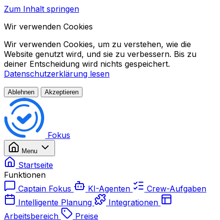
Zum Inhalt springen
Wir verwenden Cookies
Wir verwenden Cookies, um zu verstehen, wie die
Website genutzt wird, und sie zu verbessern. Bis zu
deiner Entscheidung wird nichts gespeichert.
Datenschutzerklärung lesen
Ablehnen
Akzeptieren
Fokus
Menu
Startseite
Funktionen
Captain Fokus
KI-Agenten
Crew-Aufgaben
Intelligente Planung
Integrationen
Arbeitsbereich
Preise