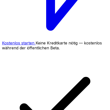
Kostenlos starten
Keine Kreditkarte nötig — kostenlos
während der öffentlichen Beta.