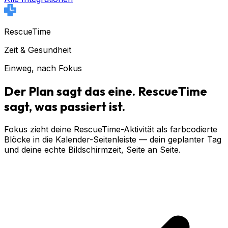
RescueTime
Zeit & Gesundheit
Einweg, nach Fokus
Der Plan sagt das eine. RescueTime
sagt, was passiert ist.
Fokus zieht deine RescueTime-Aktivität als farbcodierte
Blöcke in die Kalender-Seitenleiste — dein geplanter Tag
und deine echte Bildschirmzeit, Seite an Seite.