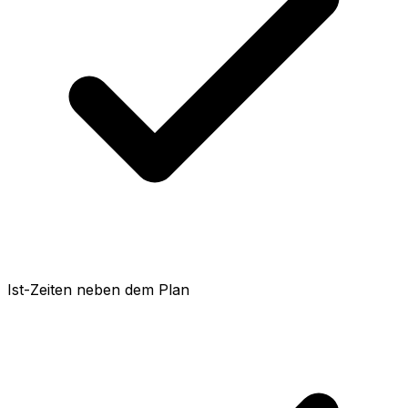
Ist-Zeiten neben dem Plan