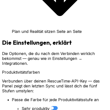
Plan und Realität sitzen Seite an Seite
Die Einstellungen, erklärt
Die Optionen, die du nach dem Verbinden wirklich
bekommst — genau wie in Einstellungen →
Integrationen.
Produktivitätsfarben
Verbunden über deinen RescueTime-API-Key — das
Panel zeigt den letzten Sync und lässt dich die fünf
Stufen umstylen:
Passe die Farbe für jede Produktivitätsstufe an
Sehr produktiv