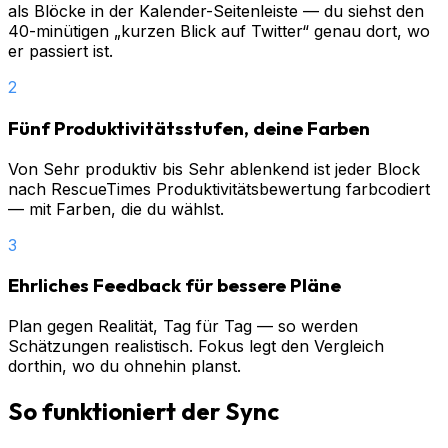
als Blöcke in der Kalender-Seitenleiste — du siehst den
40-minütigen „kurzen Blick auf Twitter“ genau dort, wo
er passiert ist.
2
Fünf Produktivitätsstufen, deine Farben
Von Sehr produktiv bis Sehr ablenkend ist jeder Block
nach RescueTimes Produktivitätsbewertung farbcodiert
— mit Farben, die du wählst.
3
Ehrliches Feedback für bessere Pläne
Plan gegen Realität, Tag für Tag — so werden
Schätzungen realistisch. Fokus legt den Vergleich
dorthin, wo du ohnehin planst.
So funktioniert der Sync