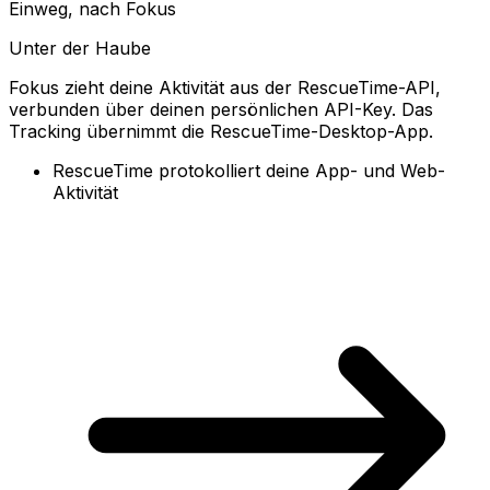
Einweg, nach Fokus
Unter der Haube
Fokus zieht deine Aktivität aus der RescueTime-API,
verbunden über deinen persönlichen API-Key. Das
Tracking übernimmt die RescueTime-Desktop-App.
RescueTime protokolliert deine App- und Web-
Aktivität