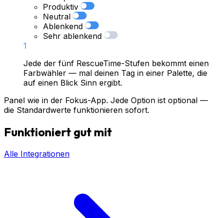
Produktiv
Neutral
Ablenkend
Sehr ablenkend
1
Jede der fünf RescueTime-Stufen bekommt einen
Farbwähler — mal deinen Tag in einer Palette, die
auf einen Blick Sinn ergibt.
Panel wie in der Fokus-App. Jede Option ist optional —
die Standardwerte funktionieren sofort.
Funktioniert gut mit
Alle Integrationen