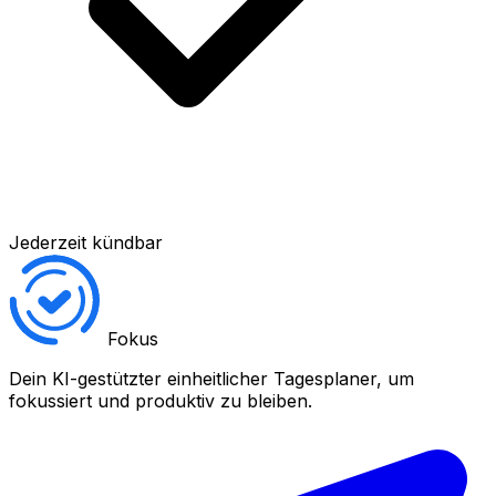
Jederzeit kündbar
Fokus
Dein KI-gestützter einheitlicher Tagesplaner, um
fokussiert und produktiv zu bleiben.