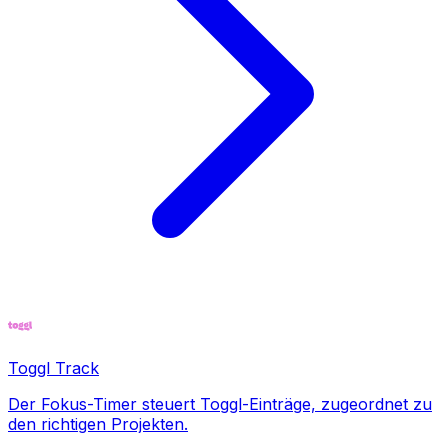
Toggl Track
Der Fokus-Timer steuert Toggl-Einträge, zugeordnet zu
den richtigen Projekten.