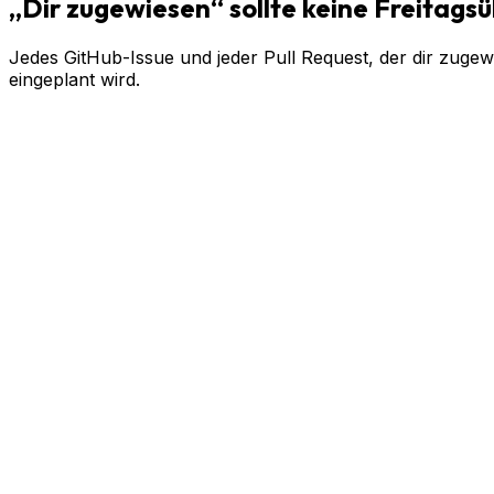
„Dir zugewiesen“ sollte keine Freitags
Jedes GitHub-Issue und jeder Pull Request, der dir zuge
eingeplant wird.