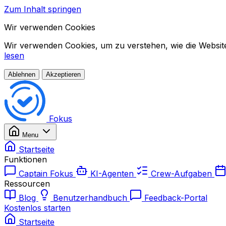
Zum Inhalt springen
Wir verwenden Cookies
Wir verwenden Cookies, um zu verstehen, wie die Website 
lesen
Ablehnen
Akzeptieren
Fokus
Menu
Startseite
Funktionen
Captain Fokus
KI-Agenten
Crew-Aufgaben
Ressourcen
Blog
Benutzerhandbuch
Feedback-Portal
Kostenlos starten
Startseite