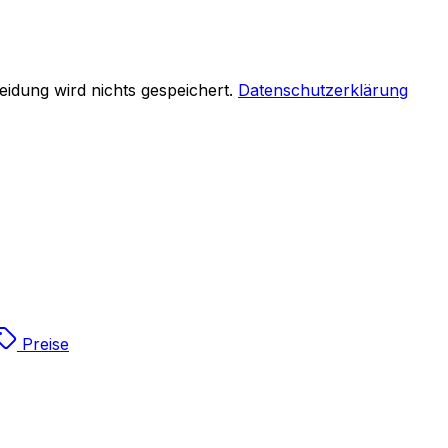
eidung wird nichts gespeichert.
Datenschutzerklärung
Preise