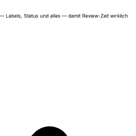
 Labels, Status und alles — damit Review-Zeit wirklich