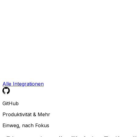
Alle Integrationen
GitHub
Produktivität & Mehr
Einweg, nach Fokus