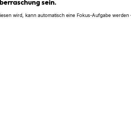
überraschung sein.
wiesen wird, kann automatisch eine Fokus-Aufgabe werden —