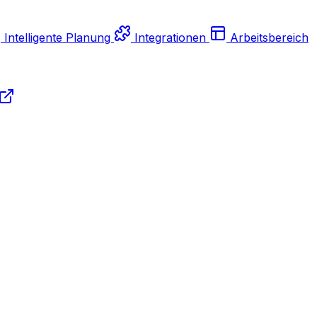
Intelligente Planung
Integrationen
Arbeitsbereich