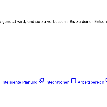
genutzt wird, und sie zu verbessern. Bis zu deiner Entsch
Intelligente Planung
Integrationen
Arbeitsbereich