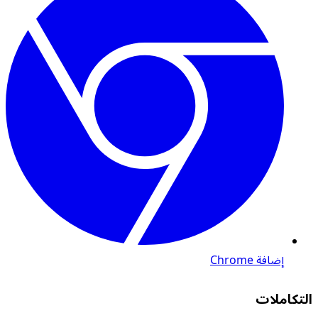
إضافة Chrome
التكاملات