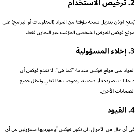
2. ترخيص الاستخدام
يُمنح الإذن بتنزيل نسخة مؤقتة من المواد (المعلومات أو البرامج) على
موقع فوكس للعرض الشخصي المؤقت غير التجاري فقط.
3. إخلاء المسؤولية
المواد على موقع فوكس مقدمة "كما هي". لا تقدم فوكس أي
ضمانات، صريحة أو ضمنية، وبموجب هذا تنفي وتبطل جميع
الضمانات الأخرى.
4. القيود
في أي حال من الأحوال، لن تكون فوكس أو مورديها مسؤولين عن أي