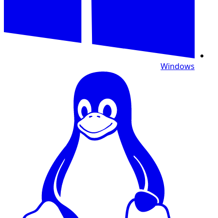
Windows