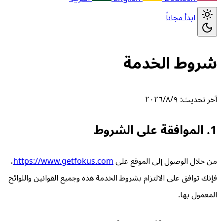
ابدأ مجاناً
شروط الخدمة
آخر تحديث: ٩‏/٨‏/٢٠٢٦
1. الموافقة على الشروط
من خلال الوصول إلى الموقع على
https://www.getfokus.com
،
فإنك توافق على الالتزام بشروط الخدمة هذه وجميع القوانين واللوائح
المعمول بها.