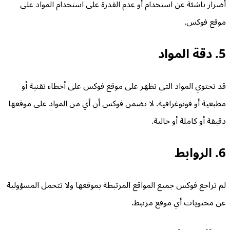
أضرار ناشئة عن استخدام أو عدم القدرة على استخدام المواد على
موقع فوكس.
5. دقة المواد
قد تحتوي المواد التي تظهر على موقع فوكس على أخطاء تقنية أو
مطبعية أو فوتوغرافية. لا تضمن فوكس أن أي من المواد على موقعها
دقيقة أو كاملة أو حالية.
6. الروابط
لم تراجع فوكس جميع المواقع المرتبطة بموقعها ولا تتحمل المسؤولية
عن محتويات أي موقع مرتبط.