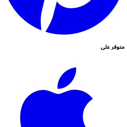
متوفر على