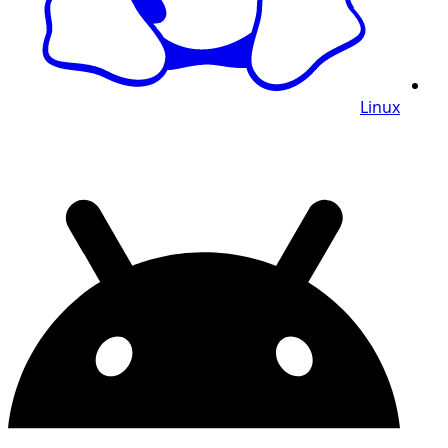
Linux