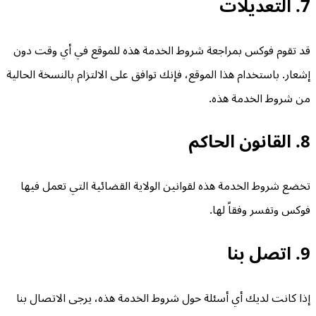
7. التعديلات
قد تقوم فوكس بمراجعة شروط الخدمة هذه للموقع في أي وقت دون
إشعار. باستخدام هذا الموقع، فإنك توافق على الالتزام بالنسخة الحالية
من شروط الخدمة هذه.
8. القانون الحاكم
تخضع شروط الخدمة هذه لقوانين الولاية القضائية التي تعمل فيها
فوكس وتفسر وفقاً لها.
9. اتصل بنا
إذا كانت لديك أي أسئلة حول شروط الخدمة هذه، يرجى الاتصال بنا