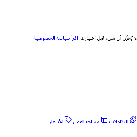
 يُخزَّن أي شيء قبل اختيارك.
اقرأ سياسة الخصوصية
التكاملات
مساحة العمل
الأسعار