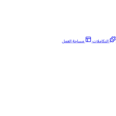
التكاملات
مساحة العمل