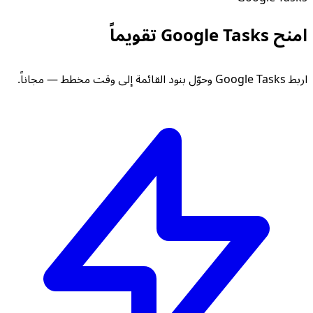
امنح Google Tasks تقويماً
اربط Google Tasks وحوّل بنود القائمة إلى وقت مخطط — مجاناً.