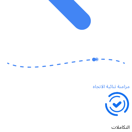
مزامنة ثنائية الاتجاه
التكاملات