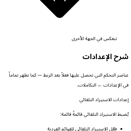
تنعكس في الجهة الأخرى
شرح الإعدادات
عناصر التحكم التي تحصل عليها فعلاً بعد الربط — كما تظهر تماماً
في الإعدادات ← التكاملات.
إعدادات الاستيراد التلقائي
يُضبط الاستيراد التلقائي قائمةً قائمة:
فعّل الاستيراد التلقائي للقوائم الفردية