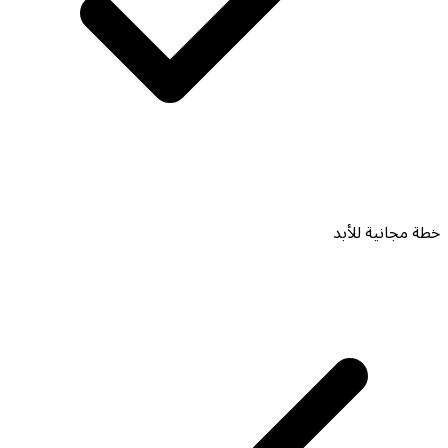
خطة مجانية للأبد