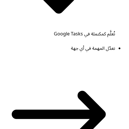
تُعلَّم كمكتملة في Google Tasks
تعدّل المهمة في أي جهة