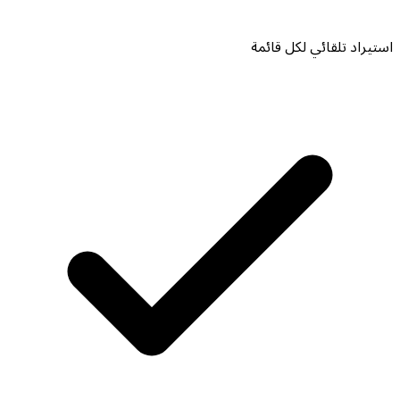
استيراد تلقائي لكل قائمة