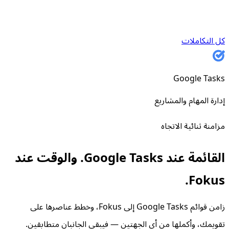
كل التكاملات
Google Tasks
إدارة المهام والمشاريع
مزامنة ثنائية الاتجاه
القائمة عند Google Tasks. والوقت عند
Fokus.
زامن قوائم Google Tasks إلى Fokus، وخطط عناصرها على
تقويمك، وأكملها من أي الجهتين — فيبقى الجانبان متطابقين.