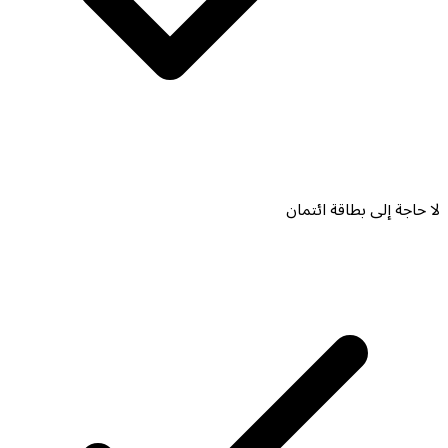
لا حاجة إلى بطاقة ائتمان