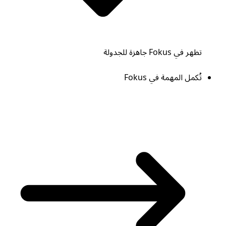
تظهر في Fokus جاهزة للجدولة
تُكمل المهمة في Fokus