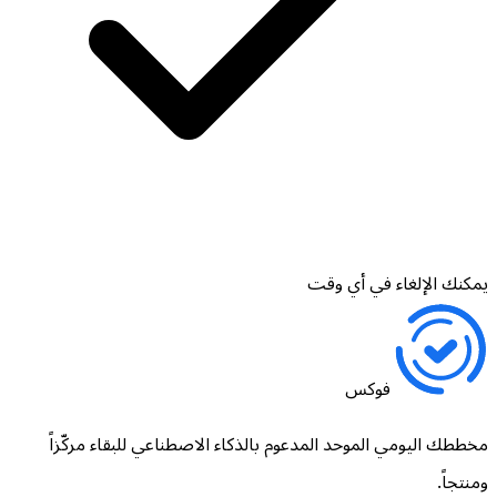
يمكنك الإلغاء في أي وقت
فوكس
مخططك اليومي الموحد المدعوم بالذكاء الاصطناعي للبقاء مركّزاً
ومنتجاً.