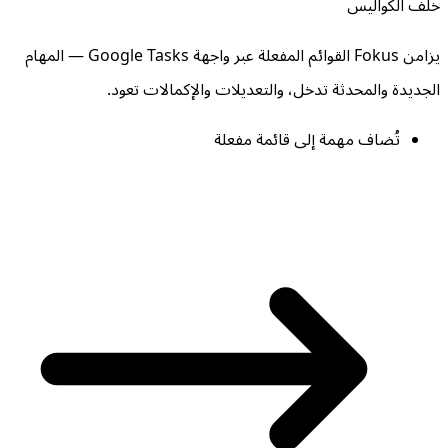
خلف الكواليس
يزامن Fokus القوائم المفعلة عبر واجهة Google Tasks — المهام
الجديدة والمحدثة تدخل، والتعديلات والإكمالات تعود.
تُضاف مهمة إلى قائمة مفعلة