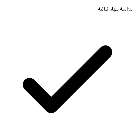
مزامنة مهام ثنائية