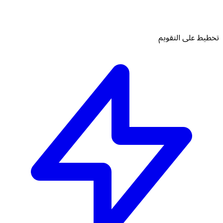
تخطيط على التقويم