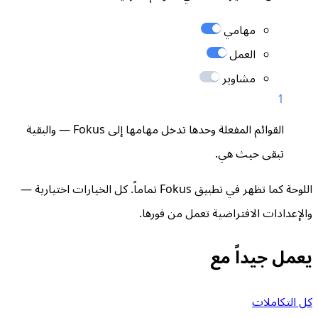
مهامي
العمل
مشاوير
1
القوائم المفعلة وحدها تدخل مهامها إلى Fokus — والبقية
تبقى حيث هي.
اللوحة كما تظهر في تطبيق Fokus تماماً. كل الخيارات اختيارية —
والإعدادات الافتراضية تعمل من فورها.
يعمل جيداً مع
كل التكاملات