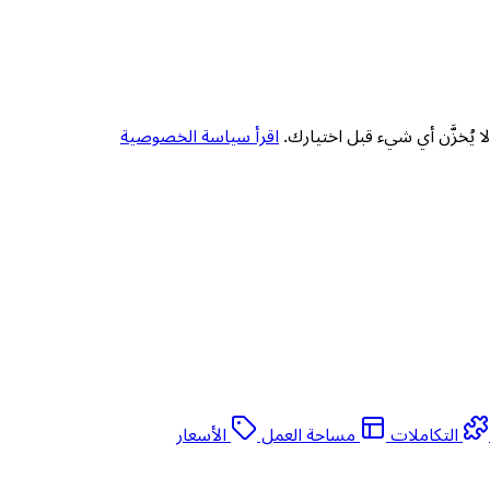
 يُخزَّن أي شيء قبل اختيارك.
اقرأ سياسة الخصوصية
التكاملات
مساحة العمل
الأسعار