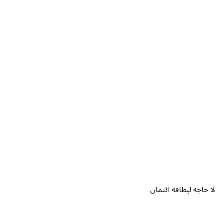
لا حاجة لبطاقة ائتمان