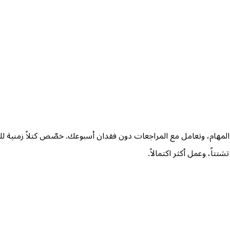
 المهام، وتعامل مع المراجعات دون فقدان أسبوعك. خصّص كتلاً زمنية لل
تتاً، وعمل أكثر اكتمالاً.