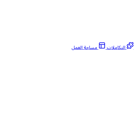
التكاملات
مساحة العمل