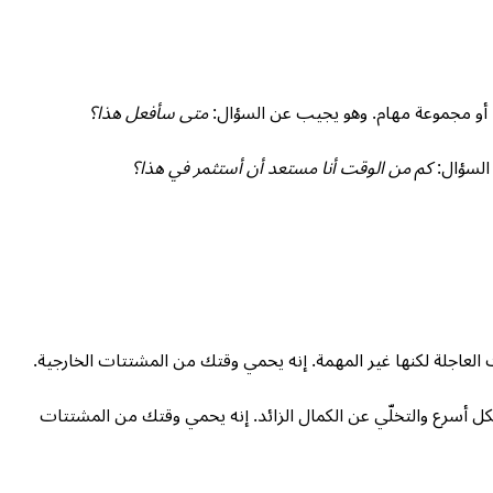
 أو مجموعة مهام. وهو يجيب عن السؤال:
متى سأفعل هذا؟
السؤال:
كم من الوقت أنا مستعد أن أستثمر في هذا؟
العاجلة لكنها غير المهمة. إنه يحمي وقتك من المشتتات الخارجية.
ل أسرع والتخلّي عن الكمال الزائد. إنه يحمي وقتك من المشتتات