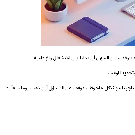
ا يتوقف، من السهل أن نخلط بين الانشغال والإنتاجية.
تحديد الوقت
.
نتاجيتك بشكل ملحوظ
وتتوقف عن التساؤل أين ذهب يومك، فأنت