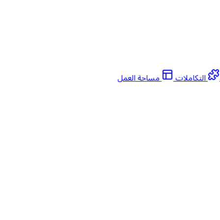
التكاملات
مساحة العمل