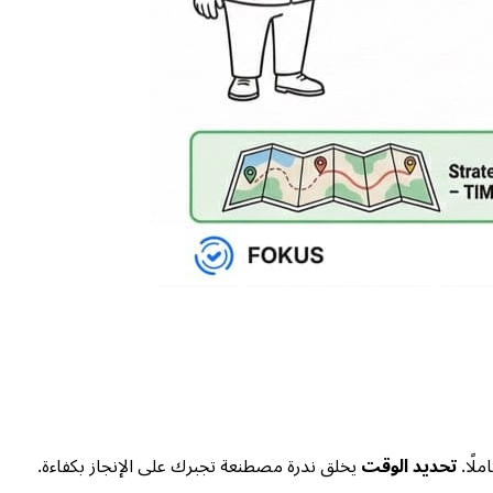
ملًا.
تحديد الوقت
يخلق ندرة مصطنعة تجبرك على الإنجاز بكفاءة.