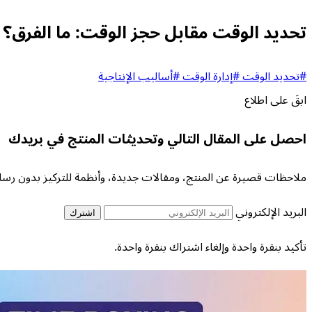
تحديد الوقت مقابل حجز الوقت: ما الفرق؟
#تحديد الوقت
#إدارة الوقت
#أساليب الإنتاجية
ابقَ على اطلاع
احصل على المقال التالي وتحديثات المنتج في بريدك
ملاحظات قصيرة عن المنتج، ومقالات جديدة، وأنظمة للتركيز بدون رسا
البريد الإلكتروني
اشترك
تأكيد بنقرة واحدة وإلغاء اشتراك بنقرة واحدة.