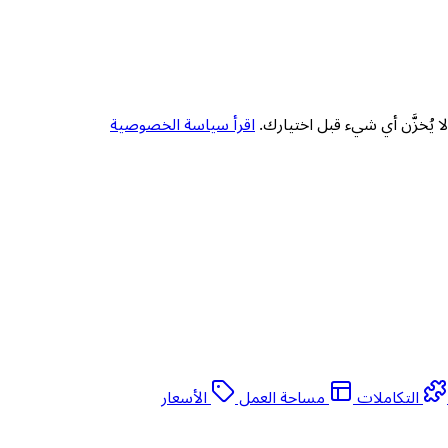
 يُخزَّن أي شيء قبل اختيارك.
اقرأ سياسة الخصوصية
التكاملات
مساحة العمل
الأسعار